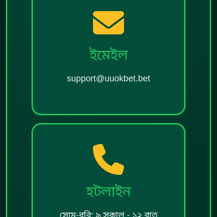
ইমেইল
support@uuokbet.bet
হটলাইন
সোম-রবি: ৯ সকাল - ১২ রাত