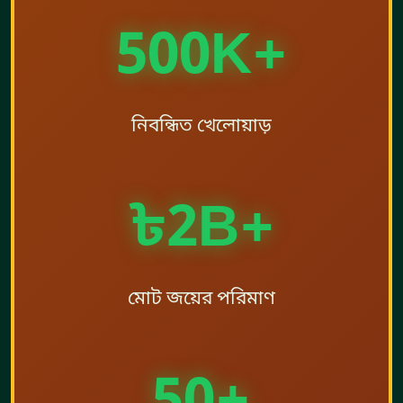
500K+
নিবন্ধিত খেলোয়াড়
৳2B+
মোট জয়ের পরিমাণ