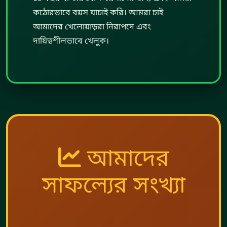
কঠোরভাবে বয়স যাচাই করি। আমরা চাই
আমাদের খেলোয়াড়রা নিরাপদে এবং
দায়িত্বশীলভাবে খেলুক।
আমাদের
সাফল্যের সংখ্যা