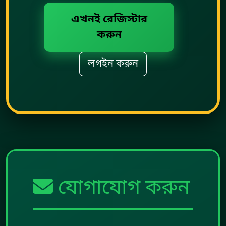
এখনই রেজিস্টার
করুন
লগইন করুন
যোগাযোগ করুন