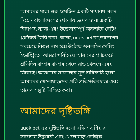
আমাদের যাত্রা শুরু হয়েছিল একটি সাধারণ লক্ষ্য
নিয়ে - বাংলাদেশের খেলোয়াড়দের জন্য একটি
নিরাপদ, ন্যায্য এবং উত্তেজনাপূর্ণ অনলাইন বেটিং
প্ল্যাটফর্ম তৈরি করা। আজ, uuok bet বাংলাদেশের
সবচেয়ে বিশ্বস্ত নাম হয়ে উঠেছে অনলাইন গেমিং
ইন্ডাস্ট্রিতে। আমরা গর্বিত যে আমাদের প্ল্যাটফর্মে
প্রতিদিন হাজার হাজার খেলোয়াড় খেলছে এবং
জিতছে। আমাদের সাফল্যের মূল চাবিকাঠি হলো
আমাদের খেলোয়াড়দের প্রতি প্রতিশ্রুতিবদ্ধতা এবং
তাদের সন্তুষ্টি নিশ্চিত করা।
আমাদের দৃষ্টিভঙ্গি
uuok bet এর দৃষ্টিভঙ্গি হলো দক্ষিণ এশিয়ার
সবচেয়ে উদ্ভাবনী এবং খেলোয়াড়-কেন্দ্রিক