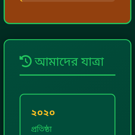
আমাদের যাত্রা
২০২০
প্রতিষ্ঠা