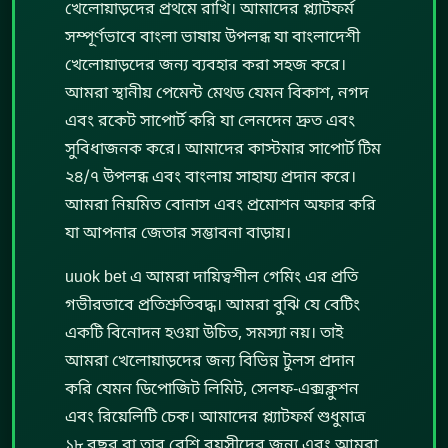
খেলোয়াড়দের প্রথমে রাখি। আমাদের প্ল্যাটফর্ম
সম্পূর্ণভাবে বাংলা ভাষায় উপলব্ধ যা বাংলাদেশী
খেলোয়াড়দের জন্য ব্যবহার করা সহজ করে।
আমরা স্থানীয় পেমেন্ট মেথড যেমন বিকাশ, নগদ
এবং রকেট সাপোর্ট করি যা লেনদেন দ্রুত এবং
সুবিধাজনক করে। আমাদের কাস্টমার সাপোর্ট টিম
২৪/৭ উপলব্ধ এবং বাংলায় সাহায্য প্রদান করে।
আমরা নিয়মিত বোনাস এবং প্রমোশন অফার করি
যা আপনার জেতার সম্ভাবনা বাড়ায়।
uuok bet এ আমরা দায়িত্বশীল গেমিং এর প্রতি
গভীরভাবে প্রতিশ্রুতিবদ্ধ। আমরা বুঝি যে বেটিং
একটি বিনোদন হওয়া উচিত, সমস্যা নয়। তাই
আমরা খেলোয়াড়দের জন্য বিভিন্ন টুলস প্রদান
করি যেমন ডিপোজিট লিমিট, সেলফ-এক্সক্লুশন
এবং রিয়েলিটি চেক। আমাদের প্ল্যাটফর্ম শুধুমাত্র
১৮ বছর বা তার বেশি বয়সীদের জন্য এবং আমরা