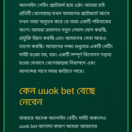
অনলাইন গেমিং প্ল্যাটফর্ম হয়ে ওঠা। আমরা চাই
প্রতিটি খেলোয়াড় যখন আমাদের প্ল্যাটফর্মে আসে
তখন তারা অনুভব করে যে তারা একটি পরিবারের
অংশ। আমরা ক্রমাগত নতুন গেমস যোগ করছি,
প্রযুক্তি উন্নত করছি এবং আমাদের সেবা আরও
ভালো করছি। আমাদের লক্ষ্য শুধুমাত্র একটি বেটিং
সাইট হওয়া নয়, বরং একটি সম্পূর্ণ বিনোদন গন্তব্য
হওয়া যেখানে খেলোয়াড়রা নিরাপদে এবং
আনন্দের সাথে সময় কাটাতে পারে।
কেন uuok bet বেছে
নেবেন
বাজারে অনেক অনলাইন বেটিং সাইট থাকলেও
uuok bet আলাদা কারণ আমরা আমাদের