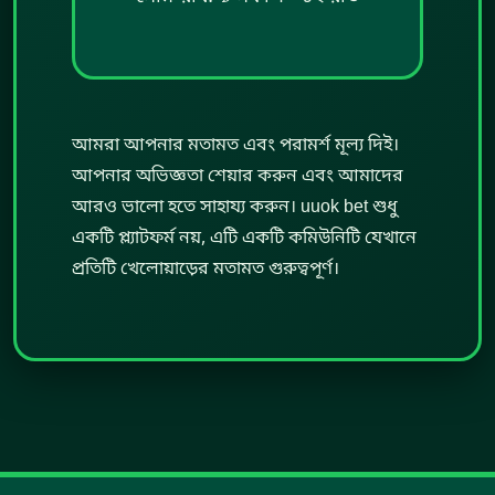
আমরা আপনার মতামত এবং পরামর্শ মূল্য দিই।
আপনার অভিজ্ঞতা শেয়ার করুন এবং আমাদের
আরও ভালো হতে সাহায্য করুন। uuok bet শুধু
একটি প্ল্যাটফর্ম নয়, এটি একটি কমিউনিটি যেখানে
প্রতিটি খেলোয়াড়ের মতামত গুরুত্বপূর্ণ।