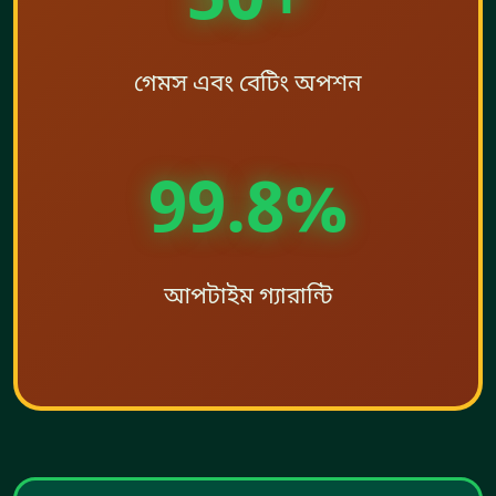
50+
গেমস এবং বেটিং অপশন
99.8%
আপটাইম গ্যারান্টি