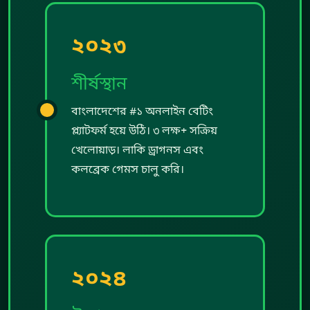
২০২৩
শীর্ষস্থান
বাংলাদেশের #১ অনলাইন বেটিং
প্ল্যাটফর্ম হয়ে উঠি। ৩ লক্ষ+ সক্রিয়
খেলোয়াড়। লাকি ড্রাগনস এবং
কলব্রেক গেমস চালু করি।
২০২৪