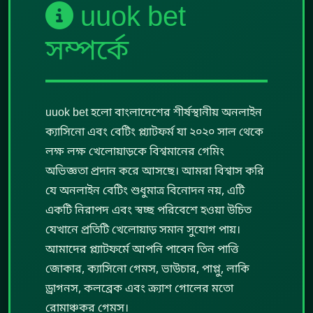
uuok bet
সম্পর্কে
uuok bet হলো বাংলাদেশের শীর্ষস্থানীয় অনলাইন
ক্যাসিনো এবং বেটিং প্ল্যাটফর্ম যা ২০২০ সাল থেকে
লক্ষ লক্ষ খেলোয়াড়কে বিশ্বমানের গেমিং
অভিজ্ঞতা প্রদান করে আসছে। আমরা বিশ্বাস করি
যে অনলাইন বেটিং শুধুমাত্র বিনোদন নয়, এটি
একটি নিরাপদ এবং স্বচ্ছ পরিবেশে হওয়া উচিত
যেখানে প্রতিটি খেলোয়াড় সমান সুযোগ পায়।
আমাদের প্ল্যাটফর্মে আপনি পাবেন তিন পাত্তি
জোকার, ক্যাসিনো গেমস, ভাউচার, পাপ্পু, লাকি
ড্রাগনস, কলব্রেক এবং ক্র্যাশ গোলের মতো
রোমাঞ্চকর গেমস।