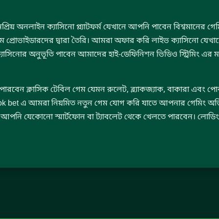
িয় অনলাইন ক্যাসিনো প্ল্যাটফর্ম যেখানে আপনি পাবেন বিশ্বমানের গেমি
েম প্রোভাইডারদের দ্বারা তৈরি। আমরা অফার করি লাইভ ক্যাসিনো যেখা
োর অনুভূতি পাবেন আমাদের হাই-ডেফিনিশন ভিডিও স্ট্রিমিং এর মাধ্যম
েন ক্লাসিক টেবিল গেম যেমন রুলেট, ব্ল্যাকজ্যাক, বাকারা এবং পোক
। uuok bet এ আমরা নিয়মিত নতুন গেম যোগ করি যাতে আপনার গেমিং অ
আপনি যেকোনো স্মার্টফোন বা ট্যাবলেট থেকে খেলতে পারবেন। লোডিং স্প