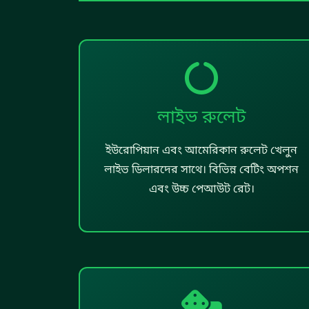
লাইভ রুলেট
ইউরোপিয়ান এবং আমেরিকান রুলেট খেলুন
লাইভ ডিলারদের সাথে। বিভিন্ন বেটিং অপশন
এবং উচ্চ পেআউট রেট।