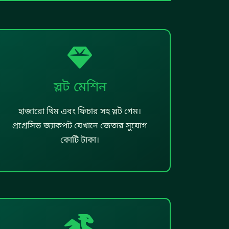
স্লট মেশিন
হাজারো থিম এবং ফিচার সহ স্লট গেম।
প্রগ্রেসিভ জ্যাকপট যেখানে জেতার সুযোগ
কোটি টাকা।