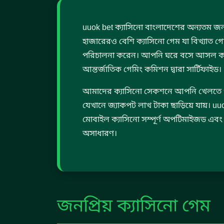
uuok bet ক্যাসিনো বাংলাদেশের অন্যতম জনপ্র
হাজারেরও বেশি ক্যাসিনো গেম যা বিখ্যাত গ
পরিচালনা করেন। আপনি ঘরে বসে আসল ক্যাসিন
আন্তর্জাতিক গেমিং কমিশন দ্বারা সার্টিফাইড।
আমাদের ক্যাসিনো সেকশনে আপনি খেলতে পারব
যেখানে জ্যাকপট লাখ টাকা ছাড়িয়ে যায়
মোবাইল ক্যাসিনো সম্পূর্ণ অপটিমাইজড এবং 
অসাধারণ।
জনপ্রিয় ক্যাসিনো গেম