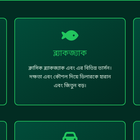
ব্ল্যাকজ্যাক
ক্লাসিক ব্ল্যাকজ্যাক এবং এর বিভিন্ন ভার্সন।
দক্ষতা এবং কৌশল দিয়ে ডিলারকে হারান
এবং জিতুন বড়।