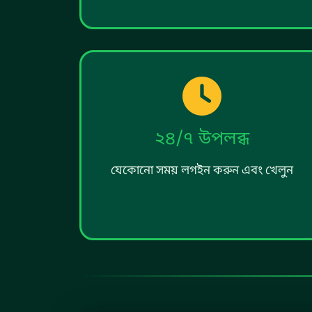
২৪/৭ উপলব্ধ
যেকোনো সময় লগইন করুন এবং খেলুন