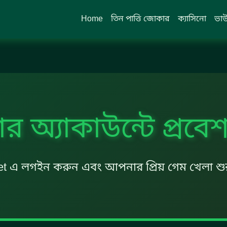
Home
তিন পাত্তি জোকার
ক্যাসিনো
ভাউ
 অ্যাকাউন্টে প্রবে
et এ লগইন করুন এবং আপনার প্রিয় গেম খেলা শু