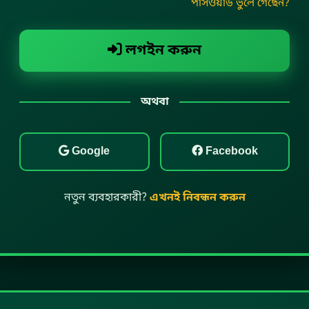
পাসওয়ার্ড ভুলে গেছেন?
লগইন করুন
অথবা
Google
Facebook
নতুন ব্যবহারকারী?
এখনই নিবন্ধন করুন