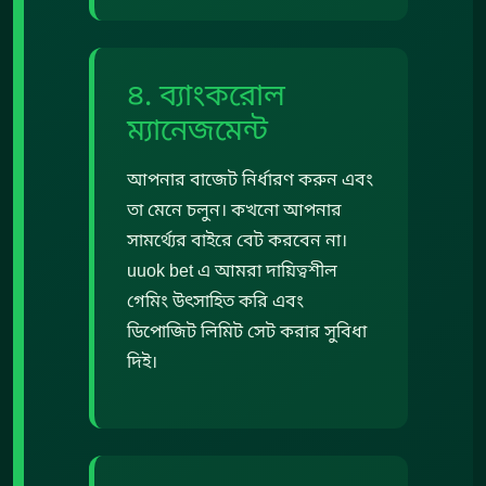
৪. ব্যাংকরোল
ম্যানেজমেন্ট
আপনার বাজেট নির্ধারণ করুন এবং
তা মেনে চলুন। কখনো আপনার
সামর্থ্যের বাইরে বেট করবেন না।
uuok bet এ আমরা দায়িত্বশীল
গেমিং উৎসাহিত করি এবং
ডিপোজিট লিমিট সেট করার সুবিধা
দিই।