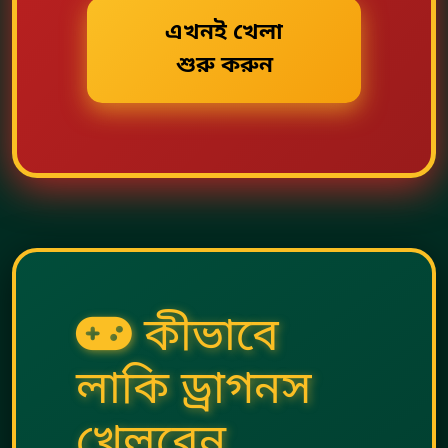
এখনই খেলা
শুরু করুন
কীভাবে
লাকি ড্রাগনস
খেলবেন