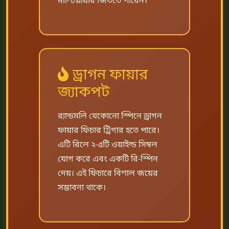
মাল্টিপ্লায়ার জিততে পারেন।
ড্রাগন ফায়ার
জ্যাকপট
র‍্যান্ডমলি যেকোনো স্পিনে ড্রাগন
ফায়ার ফিচার ট্রিগার হতে পারে।
এটি রিলে ২-৫টি ওয়াইল্ড সিম্বল
যোগ করে এবং একটি রি-স্পিন
দেয়। এই ফিচারে বিশাল জয়ের
সম্ভাবনা থাকে।