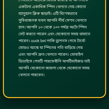
গেমটিতে অটোপ্লে ফিচার রয়েছে যা আপনাকে
একটানা একাধিক স্পিন খেলতে দেয় কোনো
ম্যানুয়াল ক্লিক ছাড়াই। এটি বিশেষভাবে
সুবিধাজনক যখন আপনি দীর্ঘ সেশন খেলতে
চান। আপনি ১০ থেকে ১০০ পর্যন্ত অটো স্পিন
সেট করতে পারেন এবং যেকোনো সময় থামাতে
পারেন। uuok bet লাকি ড্রাগনস গেমে টার্বো
মোডও আছে যা স্পিনের গতি বাড়িয়ে দেয়
এবং আপনি দ্রুত খেলতে পারেন। মোবাইল
ডিভাইসে গেমটি পারফেক্টলি অপটিমাইজড তাই
আপনি যেকোনো জায়গা থেকে যেকোনো সময়
খেলতে পারবেন।