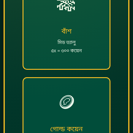
🎋
বাঁশ
মিড ভ্যালু
৫x = ৩০০ কয়েন
🪙
গোল্ড কয়েন