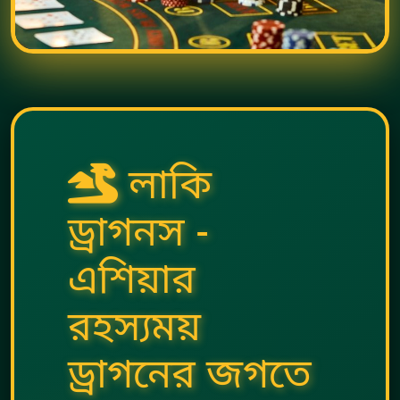
লাকি
ড্রাগনস -
এশিয়ার
রহস্যময়
ড্রাগনের জগতে